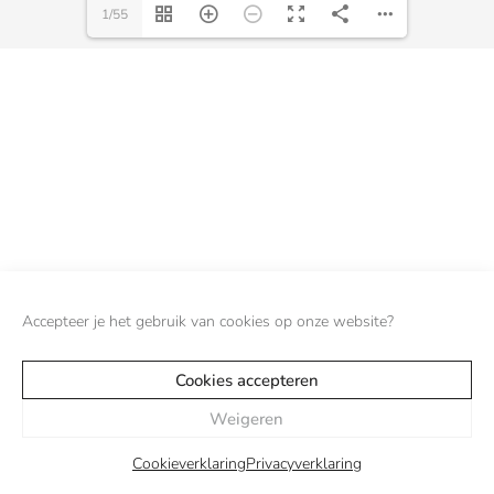
1/55
Accepteer je het gebruik van cookies op onze website?
Cookies accepteren
Weigeren
Cookieverklaring
Privacyverklaring