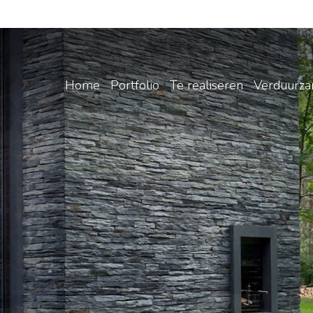
Home
Portfolio
Te realiseren
Verduurz