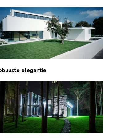
obuuste elegantie