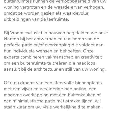
buitenruimtes kunnen de verkoopbaarheid van uw
woning vergroten en de waarde ervan verhogen,
omdat ze worden gezien als waardevolle
uitbreidingen van de leefruimte.
Bij Vroom exclusief in bouwen begeleiden we onze
klanten bij het ontwerpen en realiseren van de
perfecte patio en/of overkapping die voldoet aan
hun individuele wensen en behoeften. Onze
experts combineren vakmanschap en creativiteit
om een buitenruimte te creëren die naadloos
aansluit bij de architectuur en stijl van uw woning.
Of u nu droomt van een sfeervolle binnenplaats
met een vijver en weelderige beplanting, een
moderne overkapping met een buitenkeuken of
een minimalistische patio met strakke lijnen, wij
staan klaar om uw visie werkelijkheid te maken.