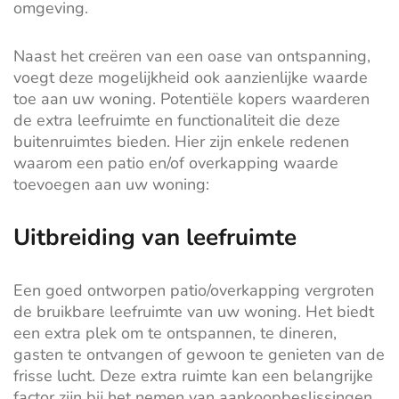
omgeving.
Naast het creëren van een oase van ontspanning,
voegt deze mogelijkheid ook aanzienlijke waarde
toe aan uw woning. Potentiële kopers waarderen
de extra leefruimte en functionaliteit die deze
buitenruimtes bieden. Hier zijn enkele redenen
waarom een patio en/of overkapping waarde
toevoegen aan uw woning:
Uitbreiding van leefruimte
Een goed ontworpen patio/overkapping vergroten
de bruikbare leefruimte van uw woning. Het biedt
een extra plek om te ontspannen, te dineren,
gasten te ontvangen of gewoon te genieten van de
frisse lucht. Deze extra ruimte kan een belangrijke
factor zijn bij het nemen van aankoopbeslissingen.