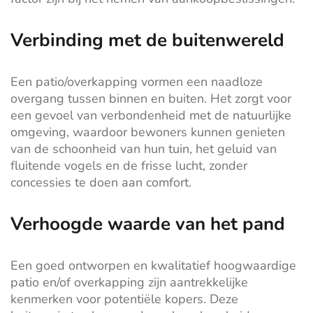
Verbinding met de buitenwereld
Een patio/overkapping vormen een naadloze
overgang tussen binnen en buiten. Het zorgt voor
een gevoel van verbondenheid met de natuurlijke
omgeving, waardoor bewoners kunnen genieten
van de schoonheid van hun tuin, het geluid van
fluitende vogels en de frisse lucht, zonder
concessies te doen aan comfort.
Verhoogde waarde van het pand
Een goed ontworpen en kwalitatief hoogwaardige
patio en/of overkapping zijn aantrekkelijke
kenmerken voor potentiële kopers. Deze