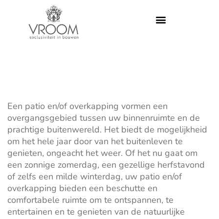
Een patio en/of overkapping vormen een
overgangsgebied tussen uw binnenruimte en de
prachtige buitenwereld. Het biedt de mogelijkheid
om het hele jaar door van het buitenleven te
genieten, ongeacht het weer. Of het nu gaat om
een zonnige zomerdag, een gezellige herfstavond
of zelfs een milde winterdag, uw patio en/of
overkapping bieden een beschutte en
comfortabele ruimte om te ontspannen, te
entertainen en te genieten van de natuurlijke