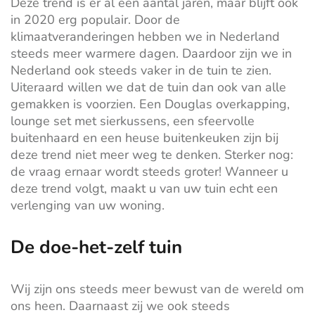
Deze trend is er al een aantal jaren, maar blijft ook
in 2020 erg populair. Door de
klimaatveranderingen hebben we in Nederland
steeds meer warmere dagen. Daardoor zijn we in
Nederland ook steeds vaker in de tuin te zien.
Uiteraard willen we dat de tuin dan ook van alle
gemakken is voorzien. Een Douglas overkapping,
lounge set met sierkussens, een sfeervolle
buitenhaard en een heuse buitenkeuken zijn bij
deze trend niet meer weg te denken. Sterker nog:
de vraag ernaar wordt steeds groter! Wanneer u
deze trend volgt, maakt u van uw tuin echt een
verlenging van uw woning.
De doe-het-zelf tuin
Wij zijn ons steeds meer bewust van de wereld om
ons heen. Daarnaast zij we ook steeds