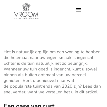
Het is natuurlijk erg fijn om een woning te hebben
die helemaal naar uw eigen smaak is ingericht.
Echter is de tuin natuurlijk net zo belangrijk.
Wanneer uw tuin goed is ingericht, kunt u zowel
binnen als buiten optimaal van uw perceel
genieten. Bent u benieuwd naar wat
de
populairste
tuintrends van 2020 zijn? Lees dan
snel verder, want we vertellen het u in dit artikel!
Een oase van rust