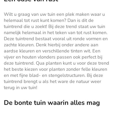
Wilt u graag van uw tuin een plek maken waar u
helemaal tot rust kunt komen? Dan is dit de
tuintrend die u zoekt! Bij deze trend staat uw tuin
namelijk helemaal in het teken van tot rust komen.
Deze tuintrend bestaat vooral uit ronde vormen en
zachte kleuren. Denk hierbij onder andere aan
aardse kleuren en verschillende tinten wit. Een
vijver en houten vlonders passen ook perfect bij
deze tuintrend. Qua planten kunt u voor deze trend
het beste kiezen voor planten zonder felle kleuren
en met fijne blad- en stengelstructuren. Bij deze
tuintrend brengt u als het ware de natuur weer
terug in uw tuin!
De bonte tuin waarin alles mag