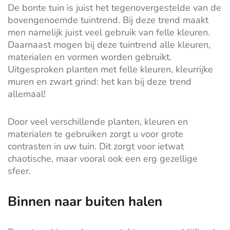
De bonte tuin is juist het tegenovergestelde van de
bovengenoemde tuintrend. Bij deze trend maakt
men namelijk juist veel gebruik van felle kleuren.
Daarnaast mogen bij deze tuintrend alle kleuren,
materialen en vormen worden gebruikt.
Uitgesproken planten met felle kleuren, kleurrijke
muren en zwart grind: het kan bij deze trend
allemaal!
Door veel verschillende planten, kleuren en
materialen te gebruiken zorgt u voor grote
contrasten in uw tuin. Dit zorgt voor ietwat
chaotische, maar vooral ook een erg gezellige
sfeer.
Binnen naar buiten halen