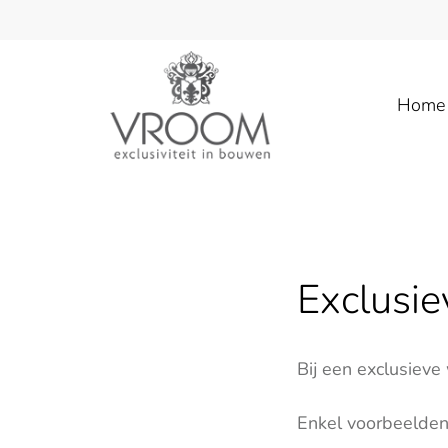
Home
Exclusi
Bij een exclusiev
Enkel voorbeelden 