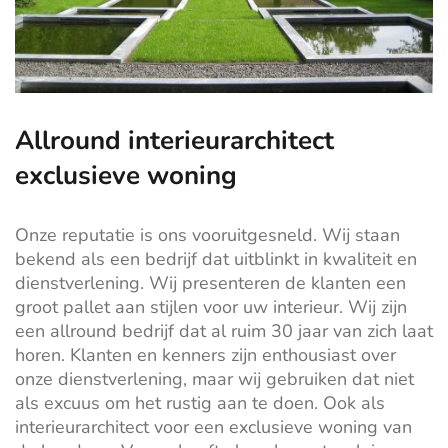
Allround interieurarchitect
exclusieve woning
Onze reputatie is ons vooruitgesneld. Wij staan
bekend als een bedrijf dat uitblinkt in kwaliteit en
dienstverlening. Wij presenteren de klanten een
groot pallet aan stijlen voor uw interieur. Wij zijn
een allround bedrijf dat al ruim 30 jaar van zich laat
horen. Klanten en kenners zijn enthousiast over
onze dienstverlening, maar wij gebruiken dat niet
als excuus om het rustig aan te doen. Ook als
interieurarchitect voor een exclusieve woning van