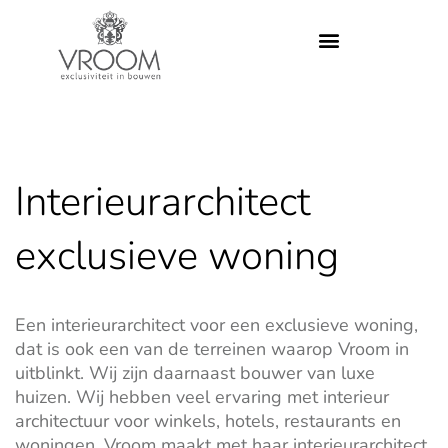
Interieurarchitect
exclusieve woning
Een interieurarchitect voor een exclusieve woning,
dat is ook een van de terreinen waarop Vroom in
uitblinkt. Wij zijn daarnaast bouwer van luxe
huizen. Wij hebben veel ervaring met interieur
architectuur voor winkels, hotels, restaurants en
woningen. Vroom maakt met haar interieurarchitect