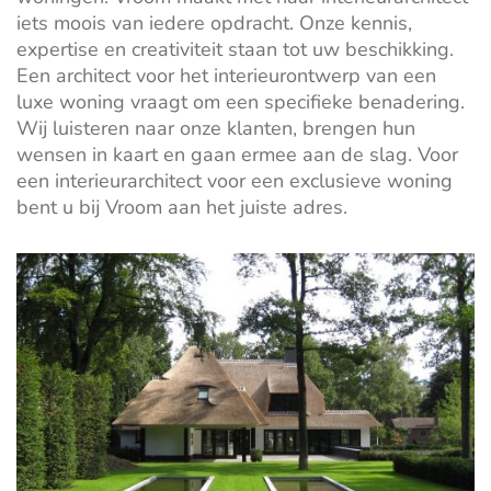
iets moois van iedere opdracht. Onze kennis,
expertise en creativiteit staan tot uw beschikking.
Een architect voor het interieurontwerp van een
luxe woning vraagt om een specifieke benadering.
Wij luisteren naar onze klanten, brengen hun
wensen in kaart en gaan ermee aan de slag. Voor
een interieurarchitect voor een exclusieve woning
bent u bij Vroom aan het juiste adres.