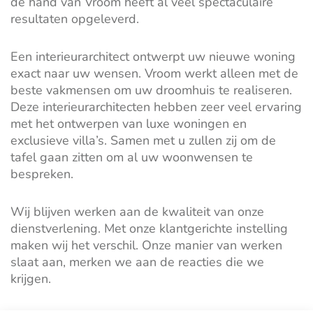
de hand van Vroom heeft al veel spectaculaire
resultaten opgeleverd.
Een interieurarchitect ontwerpt uw nieuwe woning
exact naar uw wensen. Vroom werkt alleen met de
beste vakmensen om uw droomhuis te realiseren.
Deze interieurarchitecten hebben zeer veel ervaring
met het ontwerpen van luxe woningen en
exclusieve villa’s. Samen met u zullen zij om de
tafel gaan zitten om al uw woonwensen te
bespreken.
Wij blijven werken aan de kwaliteit van onze
dienstverlening. Met onze klantgerichte instelling
maken wij het verschil. Onze manier van werken
slaat aan, merken we aan de reacties die we
krijgen.