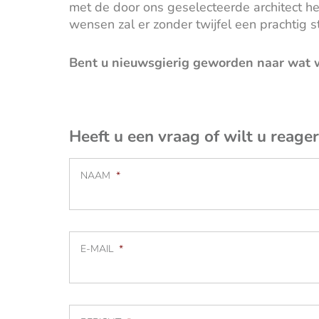
met de door ons geselecteerde architect het
wensen zal er zonder twijfel een prachtig 
Bent u nieuwsgierig geworden naar wat 
Heeft u een vraag of wilt u reage
NAAM
*
E-MAIL
*