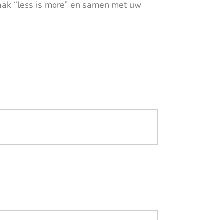
 vaak “less is more” en samen met uw