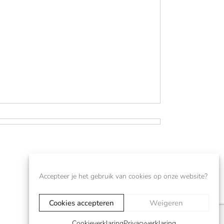
Accepteer je het gebruik van cookies op onze website?
Cookies accepteren
Weigeren
Cookieverklaring
Privacyverklaring