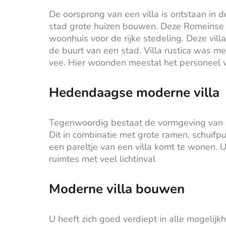
De oorsprong van een villa is ontstaan in d
stad grote huizen bouwen. Deze Romeinse hu
woonhuis voor de rijke stedeling. Deze vil
de buurt van een stad. Villa rustica was m
vee. Hier woonden meestal het personeel 
Hedendaagse moderne villa
Tegenwoordig bestaat de vormgeving van een
Dit in combinatie met grote ramen, schuifpu
een pareltje van een villa komt te wonen. U
ruimtes met veel lichtinval
Moderne villa bouwen
U heeft zich goed verdiept in alle mogelij