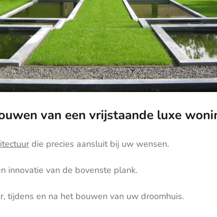
ouwen van een vrijstaande luxe woni
itectuur
die precies aansluit bij uw wensen.
 en innovatie van de bovenste plank.
or, tijdens en na het bouwen van uw droomhuis.