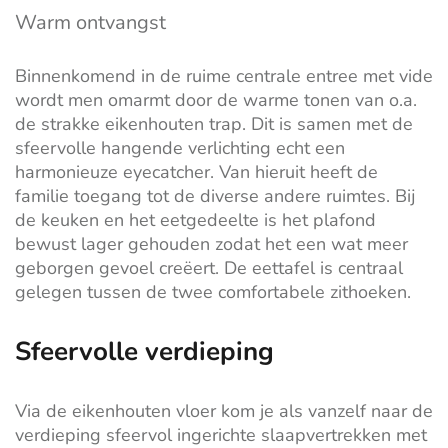
Warm ontvangst
Binnenkomend in de ruime centrale entree met vide
wordt men omarmt door de warme tonen van o.a.
de strakke eikenhouten trap. Dit is samen met de
sfeervolle hangende verlichting echt een
harmonieuze eyecatcher. Van hieruit heeft de
familie toegang tot de diverse andere ruimtes. Bij
de keuken en het eetgedeelte is het plafond
bewust lager gehouden zodat het een wat meer
geborgen gevoel creëert. De eettafel is centraal
gelegen tussen de twee comfortabele zithoeken.
Sfeervolle verdieping
Via de eikenhouten vloer kom je als vanzelf naar de
verdieping sfeervol ingerichte slaapvertrekken met