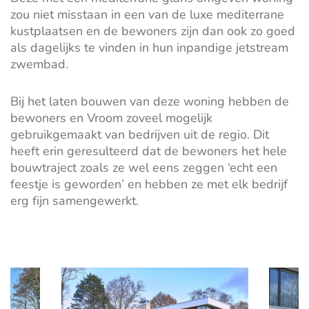
zou niet misstaan in een van de luxe mediterrane
kustplaatsen en de bewoners zijn dan ook zo goed
als dagelijks te vinden in hun inpandige jetstream
zwembad.
Bij het laten bouwen van deze woning hebben de
bewoners en Vroom zoveel mogelijk
gebruikgemaakt van bedrijven uit de regio. Dit
heeft erin geresulteerd dat de bewoners het hele
bouwtraject zoals ze wel eens zeggen ‘echt een
feestje is geworden’ en hebben ze met elk bedrijf
erg fijn samengewerkt.