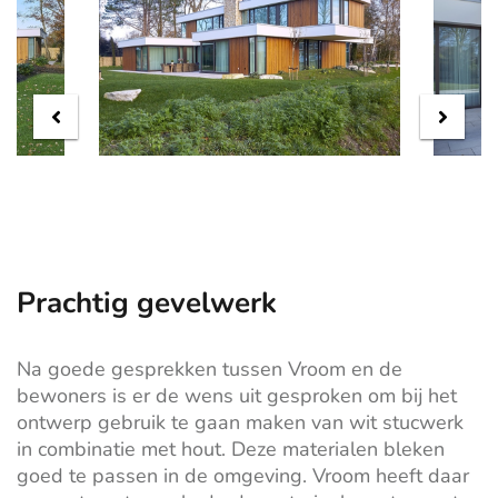
Prachtig gevelwerk
Na goede gesprekken tussen Vroom en de
bewoners is er de wens uit gesproken om bij het
ontwerp gebruik te gaan maken van wit stucwerk
in combinatie met hout. Deze materialen bleken
goed te passen in de omgeving. Vroom heeft daar