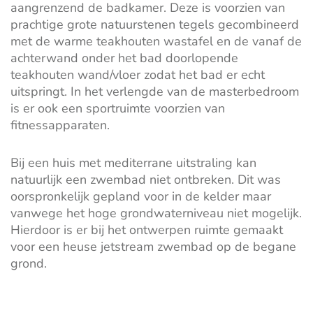
aangrenzend de badkamer. Deze is voorzien van
prachtige grote natuurstenen tegels gecombineerd
met de warme teakhouten wastafel en de vanaf de
achterwand onder het bad doorlopende
teakhouten wand/vloer zodat het bad er echt
uitspringt. In het verlengde van de masterbedroom
is er ook een sportruimte voorzien van
fitnessapparaten.
Bij een huis met mediterrane uitstraling kan
natuurlijk een zwembad niet ontbreken. Dit was
oorspronkelijk gepland voor in de kelder maar
vanwege het hoge grondwaterniveau niet mogelijk.
Hierdoor is er bij het ontwerpen ruimte gemaakt
voor een heuse jetstream zwembad op de begane
grond.