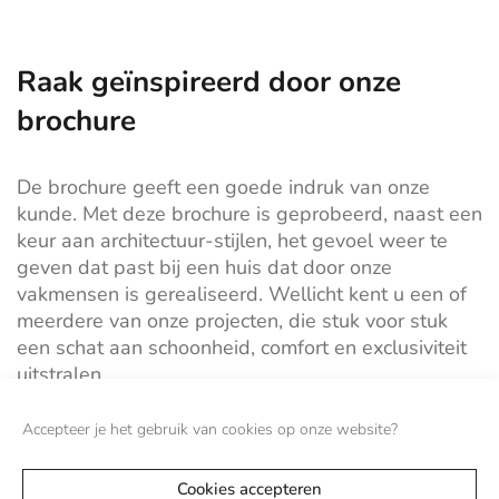
Raak geïnspireerd door onze
brochure
De brochure geeft een goede indruk van onze
kunde. Met deze brochure is geprobeerd, naast een
keur aan architectuur-stijlen, het gevoel weer te
geven dat past bij een huis dat door onze
vakmensen is gerealiseerd. Wellicht kent u een of
meerdere van onze projecten, die stuk voor stuk
een schat aan schoonheid, comfort en exclusiviteit
uitstralen.
Accepteer je het gebruik van cookies op onze website?
VRAAG BROCHURE AAN
Cookies accepteren