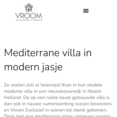
Mediterrane villa in
modern jasje
Ze voelen zich al helemaal thuis in hun strakke
moderne villa in een nieuwbouwwijk in Noord-
Holland. De op een ruime kavel gebouwde villa is
dan ook in nauwe samenwerking tussen bewoners
en Vroom Exclusief in wonen tot stand gekomen.
Deze met een mediterrane glans omgeven woning