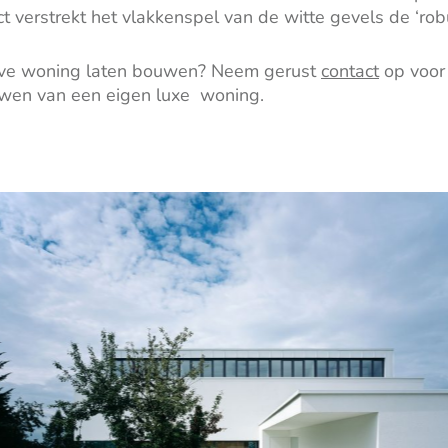
t verstrekt het vlakkenspel van de witte gevels de ‘rob
eve woning laten bouwen? Neem gerust
contact
op voor 
uwen van een eigen luxe woning.