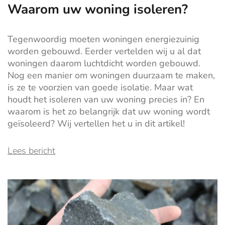
Waarom uw woning isoleren?
Tegenwoordig moeten woningen energiezuinig
worden gebouwd. Eerder vertelden wij u al dat
woningen daarom luchtdicht worden gebouwd.
Nog een manier om woningen duurzaam te maken,
is ze te voorzien van goede isolatie.
Maar wat
houdt het isoleren van uw woning precies in? En
waarom is het zo belangrijk dat uw woning wordt
geïsoleerd? Wij vertellen het u in dit artikel!
Lees bericht