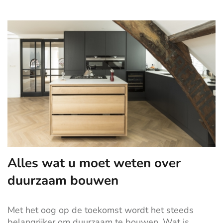
Alles wat u moet weten over
duurzaam bouwen
Met het oog op de toekomst wordt het steeds
belangrijker om duurzaam te bouwen.
Wat is