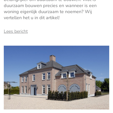
duurzaam bouwen precies en wanneer is een
woning eigenlijk duurzaam te noemen? Wij
vertellen het u in dit artikel!
Lees bericht