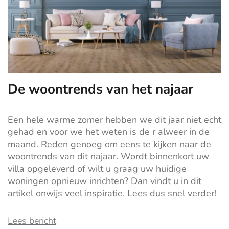
De woontrends van het najaar
Een hele warme zomer hebben we dit jaar niet echt
gehad en voor we het weten is de r alweer in de
maand. Reden genoeg om eens te kijken naar de
woontrends van dit najaar. Wordt binnenkort uw
villa opgeleverd of wilt u graag
uw huidige
woningen opnieuw inrichten? Dan vindt u in dit
artikel onwijs veel inspiratie. Lees dus snel verder!
Lees bericht