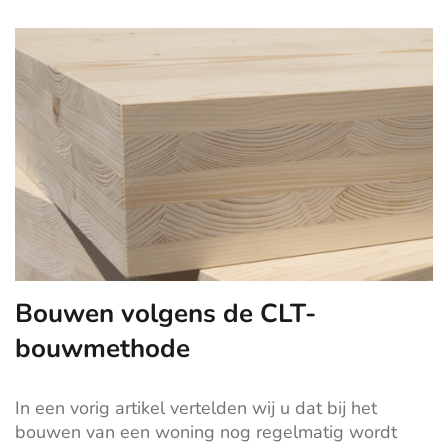
Bouwen volgens de CLT-
bouwmethode
In een vorig artikel vertelden wij u dat
bij het
bouwen van een woning nog regelmatig wordt