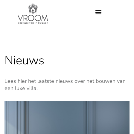
Nieuws
Lees hier het laatste nieuws over het bouwen van
een luxe villa.