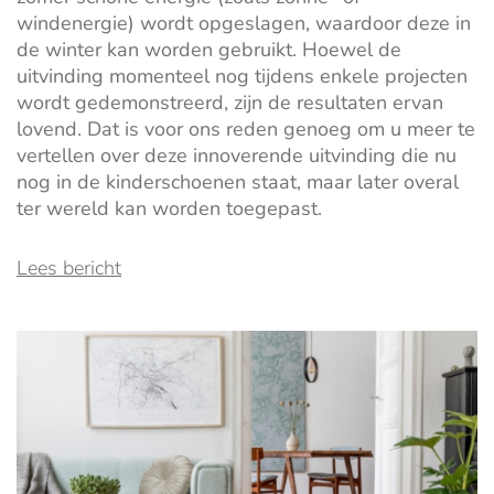
windenergie)
wordt
opgeslagen
, waardoor
deze
in
de winter kan worden gebruikt.
Hoewel de
uitvinding momenteel nog tijdens enkele projecten
wordt gedemonstreerd, zijn de resultaten ervan
lovend. Dat is voor ons reden genoeg om u meer te
vertellen over deze innoverende uitvinding die nu
nog in de kinderschoenen staat, maar later overal
ter wereld kan worden toegepast.
Lees bericht