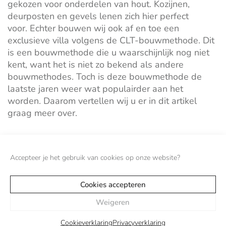
gekozen voor onderdelen van hout. Kozijnen,
deurposten en gevels lenen zich hier perfect
voor.
Echter bouwen wij ook af en toe een
exclusieve villa volgens de CLT-bouwmethode. Dit
is een bouwmethode die u waarschijnlijk nog niet
kent, want het is niet zo bekend als andere
bouwmethodes.
Toch is deze bouwmethode de
laatste jaren weer wat populairder aan het
worden.
Daarom vertellen wij u er in dit artikel
g
raag meer over.
Lees bericht
Accepteer je het gebruik van cookies op onze website?
VORIGE
VOLGENDE
Cookies accepteren
Weigeren
Cookieverklaring
Privacyverklaring